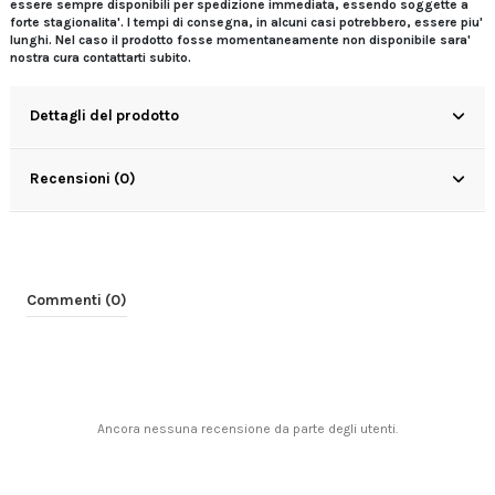
essere sempre disponibili per spedizione immediata, essendo soggette a
forte stagionalita'. I tempi di consegna, in alcuni casi potrebbero, essere piu'
lunghi. Nel caso il prodotto fosse momentaneamente non disponibile sara'
nostra cura contattarti subito.
Dettagli del prodotto
Recensioni (0)
Commenti (0)
Ancora nessuna recensione da parte degli utenti.