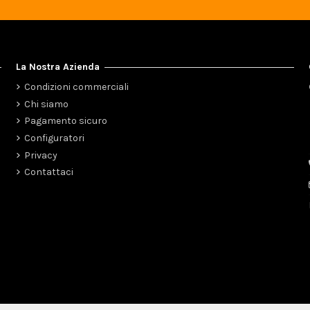
La Nostra Azienda
Condizioni commerciali
Chi siamo
Pagamento sicuro
Configuratori
Privacy
Contattaci