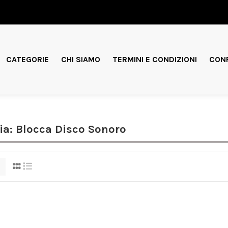
CATEGORIE
CHI SIAMO
TERMINI E CONDIZIONI
CONF
ia: Blocca Disco Sonoro