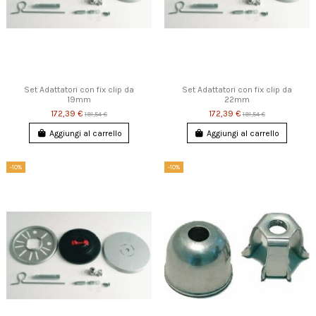
Set Adattatori con fix clip da
Set Adattatori con fix clip da
19mm
22mm
172,39 €
172,39 €
191,54 €
191,54 €
Aggiungi al carrello
Aggiungi al carrello
-10%
-10%